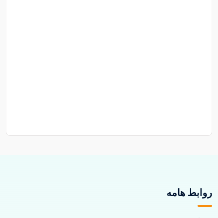
روابط هامه