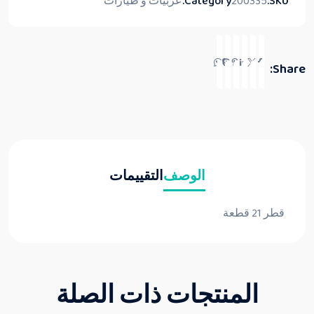
SKU:
200335
Category:
عربيات و طيارات
Share:
الوصف
التقييمات
قطر 21 قطعة
المنتجات ذات الصلة