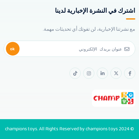
اشترك في النشرة الإخبارية لدينا
مع نشرتنا الإخبارية، لن تفوتك أي تحديثات مهمة.
ok
© 2024 champions toys. All Rights Reserved by champions toys