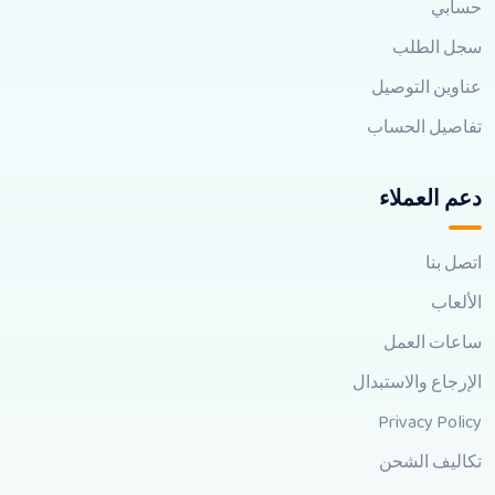
حسابي
سجل الطلب
عناوين التوصيل
تفاصيل الحساب
دعم العملاء
اتصل بنا
الألعاب
ساعات العمل
الإرجاع والاستبدال
Privacy Policy
تكاليف الشحن