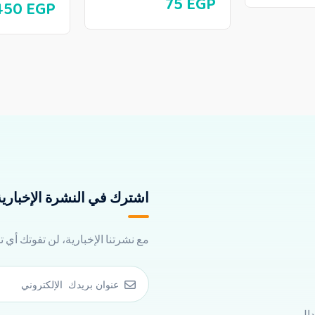
75
EGP
450
EGP
اشترك في النشرة الإخبارية 
مع نشرتنا الإخبارية، لن تفوتك أي 