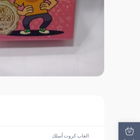
العاب كروت أسلك