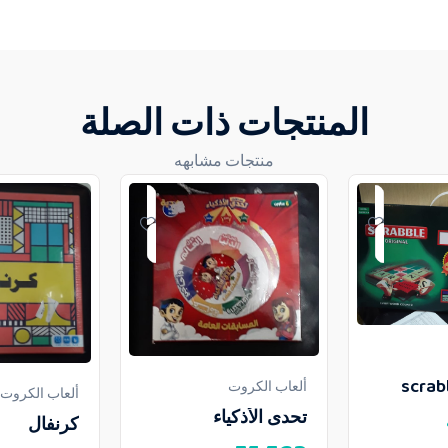
المنتجات ذات الصلة
منتجات مشابهه
ألعاب الكروت
ألعاب الكروت
تحدى الأذكياء
كرنفال