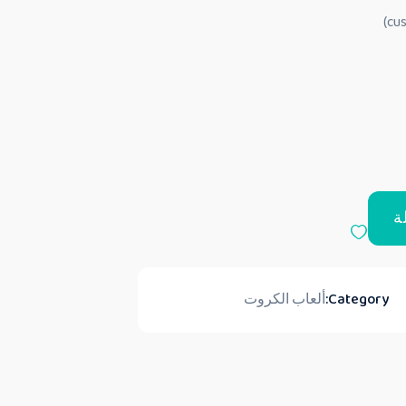
ة
Category:
ألعاب الكروت