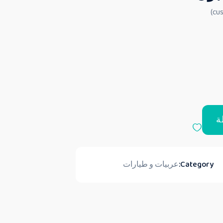
ة
Category:
عربيات و طيارات