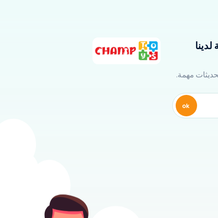
لدينا
تحديثات مهمة.
ok