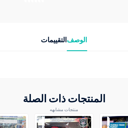
الوصف
التقييمات
المنتجات ذات الصلة
منتجات مشابهه