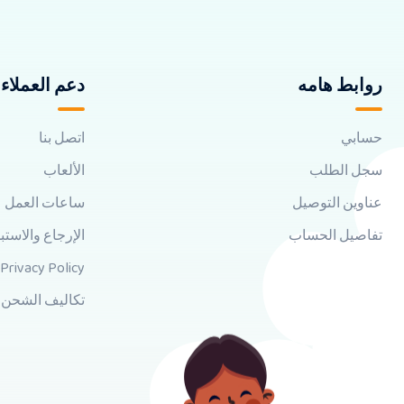
روابط هامه
دعم العملاء
حسابي
اتصل بنا
سجل الطلب
الألعاب
عناوين التوصيل
ساعات العمل
تفاصيل الحساب
الإرجاع والاستب
Privacy Policy
تكاليف الشحن