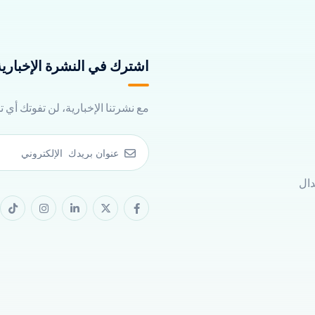
اشترك في النشرة الإخبارية 
مع نشرتنا الإخبارية، لن تفوتك أي 
دال