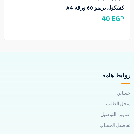
كشكول بريمو 60 ورقة A4
40
EGP
روابط هامه
حسابي
سجل الطلب
عناوين التوصيل
تفاصيل الحساب