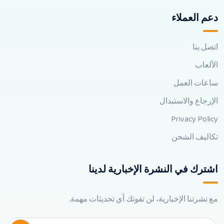
دعم العملاء
اتصل بنا
الألعاب
ساعات العمل
الإرجاع والاستبدال
Privacy Policy
تكاليف الشحن
اشترك في النشرة الإخبارية لدينا
مع نشرتنا الإخبارية، لن تفوتك أي تحديثات مهمة.