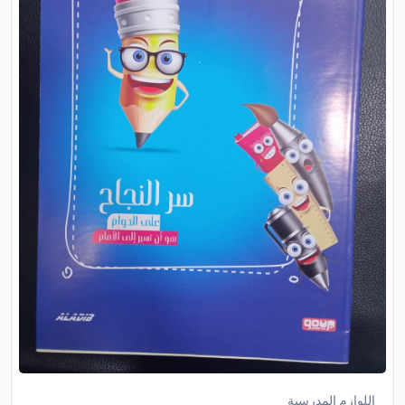
اللوازم المدرسية