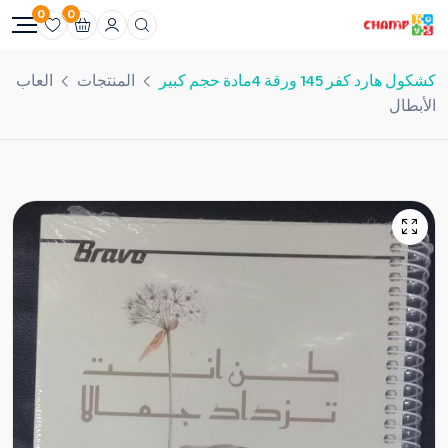
0
0
كشكول هارد كفر 145 ورقة 4مادة حجم كبير
المنتجات
العاب
الأبطال