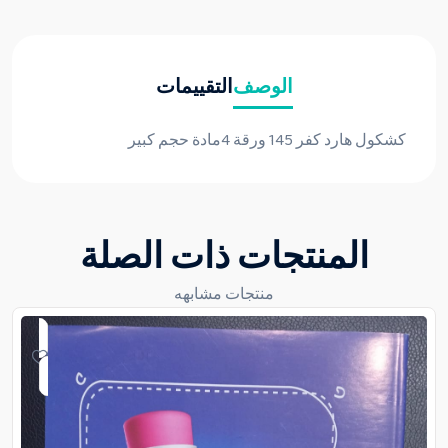
الوصف
التقييمات
كشكول هارد كفر 145 ورقة 4مادة حجم كبير
المنتجات ذات الصلة
منتجات مشابهه