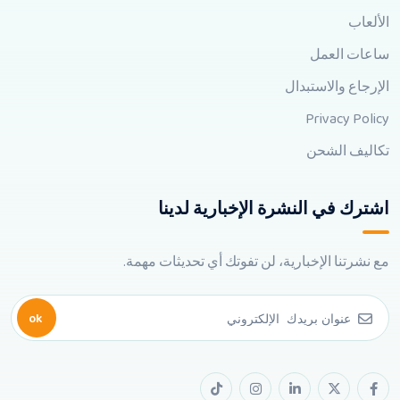
الألعاب
ساعات العمل
الإرجاع والاستبدال
Privacy Policy
تكاليف الشحن
اشترك في النشرة الإخبارية لدينا
مع نشرتنا الإخبارية، لن تفوتك أي تحديثات مهمة.
ok