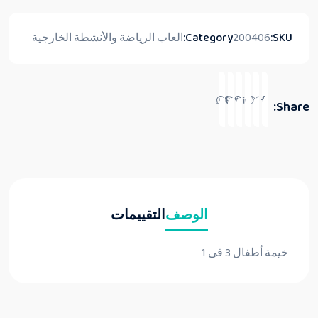
SKU:
200406
Category:
العاب الرياضة والأنشطة الخارجية
Share:
الوصف
التقييمات
خيمة أطفال 3 فى 1