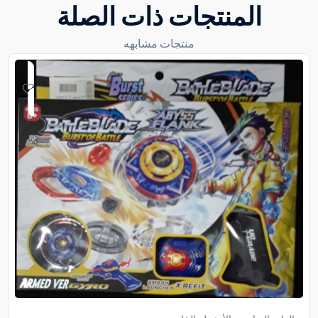
المنتجات ذات الصلة
منتجات مشابهه