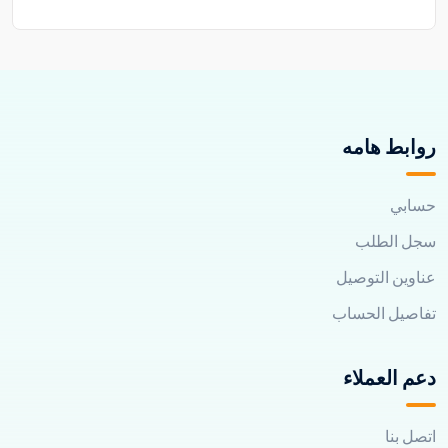
روابط هامه
حسابي
سجل الطلب
عناوين التوصيل
تفاصيل الحساب
دعم العملاء
اتصل بنا