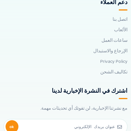
دعم العملاء
اتصل بنا
الألعاب
ساعات العمل
الإرجاع والاستبدال
Privacy Policy
تكاليف الشحن
اشترك في النشرة الإخبارية لدينا
مع نشرتنا الإخبارية، لن تفوتك أي تحديثات مهمة.
ok