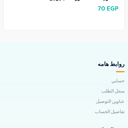
70
EGP
روابط هامه
حسابي
سجل الطلب
عناوين التوصيل
تفاصيل الحساب