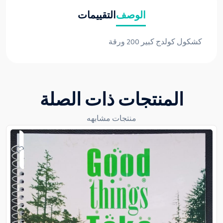
الوصف
التقييمات
كشكول كولدج كبير 200 ورقة
المنتجات ذات الصلة
منتجات مشابهه