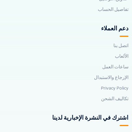
تفاصيل الحساب
دعم العملاء
اتصل بنا
الألعاب
ساعات العمل
الإرجاع والاستبدال
Privacy Policy
تكاليف الشحن
اشترك في النشرة الإخبارية لدينا