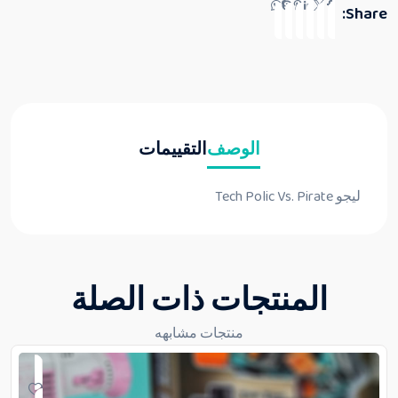
Share:
الوصف
التقييمات
ليجو Tech Polic Vs. Pirate
المنتجات ذات الصلة
منتجات مشابهه