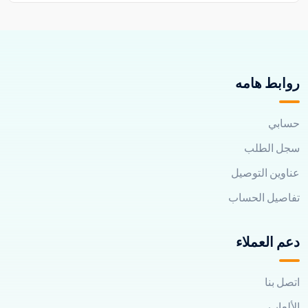
روابط هامه
حسابي
سجل الطلب
عناوين التوصيل
تفاصيل الحساب
دعم العملاء
اتصل بنا
الألعاب