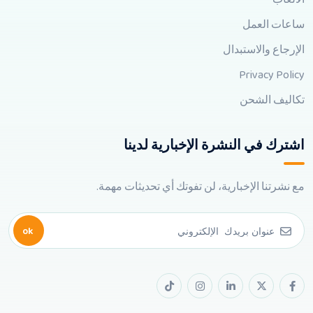
ساعات العمل
الإرجاع والاستبدال
Privacy Policy
تكاليف الشحن
اشترك في النشرة الإخبارية لدينا
مع نشرتنا الإخبارية، لن تفوتك أي تحديثات مهمة.
ok