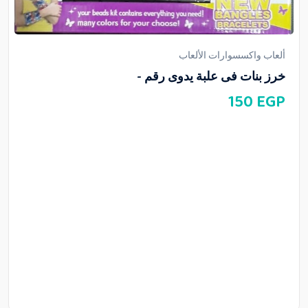
ألعاب واكسسوارات الألعاب
خرز بنات فى علبة يدوى رقم -
150
EGP