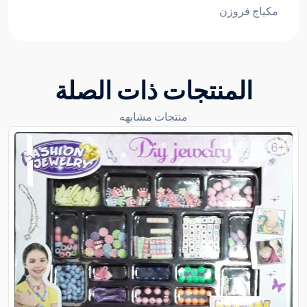
مكياج فروزن
المنتجات ذات الصلة
منتجات مشابهه