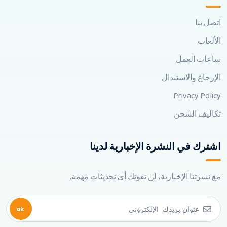
اتصل بنا
الألعاب
ساعات العمل
الإرجاع والاستبدال
Privacy Policy
تكاليف الشحن
اشترك في النشرة الإخبارية لدينا
مع نشرتنا الإخبارية، لن تفوتك أي تحديثات مهمة.
ok