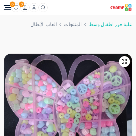
0
0
علبة خرز اطفال وسط
المنتجات
العاب الأبطال