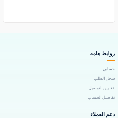
روابط هامه
حسابي
سجل الطلب
عناوين التوصيل
تفاصيل الحساب
دعم العملاء