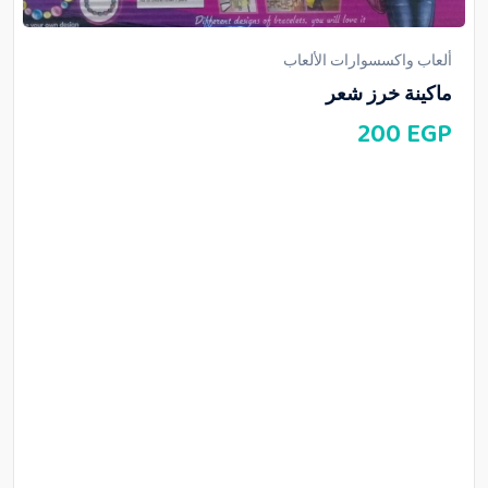
ألعاب واكسسوارات الألعاب
ماكينة خرز شعر
200
EGP