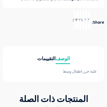
Share:
الوصف
التقييمات
علبة خرز اطفال وسط
المنتجات ذات الصلة