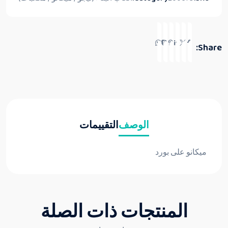
Share:
الوصف
التقييمات
ميكانو على بورد
المنتجات ذات الصلة