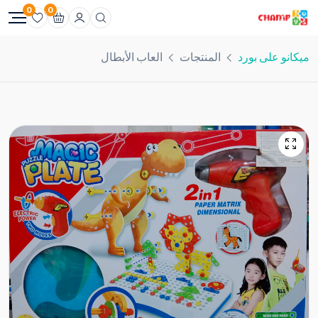
0
0
ميكانو على بورد
المنتجات
العاب الأبطال