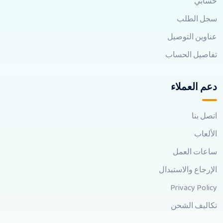
حسابي
سجل الطلب
عناوين التوصيل
تفاصيل الحساب
دعم العملاء
اتصل بنا
الألعاب
ساعات العمل
الإرجاع والاستبدال
Privacy Policy
تكاليف الشحن