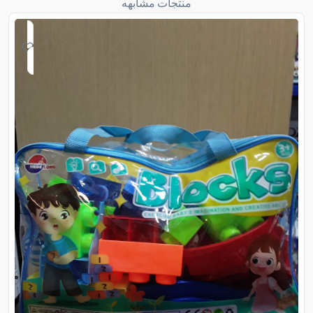
منتجات مشابهه