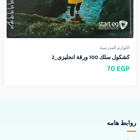
اللوازم المدرسية
كشكول سلك 100 ورقة انجليزى_2
70
EGP
روابط هامه