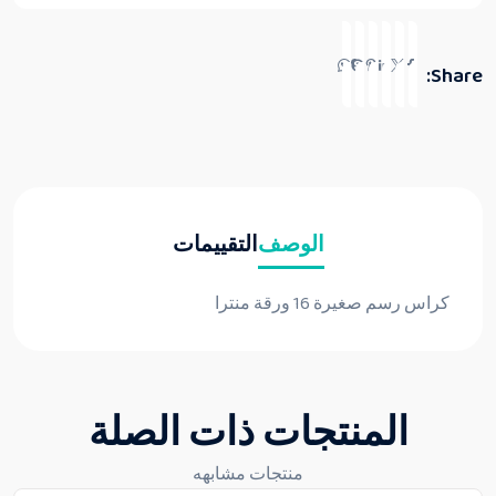
Share:
الوصف
التقييمات
كراس رسم صغيرة 16 ورقة منترا
المنتجات ذات الصلة
منتجات مشابهه