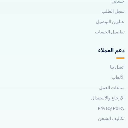
حسابي
سجل الطلب
عناوين التوصيل
تفاصيل الحساب
دعم العملاء
اتصل بنا
الألعاب
ساعات العمل
الإرجاع والاستبدال
Privacy Policy
تكاليف الشحن