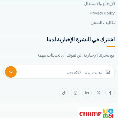
الإرجاع والاستبدال
Privacy Policy
تكاليف الشحن
اشترك في النشرة الإخبارية لدينا
مع نشرتنا الإخبارية، لن تفوتك أي تحديثات مهمة.
ok