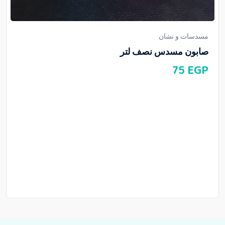
مسدسات و نشان
صابون مسدس نصف لتر
75
EGP