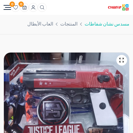
0
0
مسدس نشان شفاطات
المنتجات
العاب الأبطال