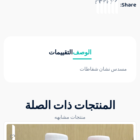
Share:
الوصف
التقييمات
مسدس نشان شفاطات
المنتجات ذات الصلة
منتجات مشابهه