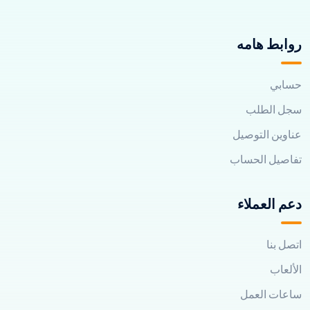
روابط هامه
حسابي
سجل الطلب
عناوين التوصيل
تفاصيل الحساب
دعم العملاء
اتصل بنا
الألعاب
ساعات العمل