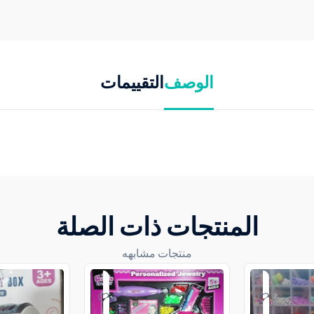
الوصف
التقييمات
المنتجات ذات الصلة
منتجات مشابهه