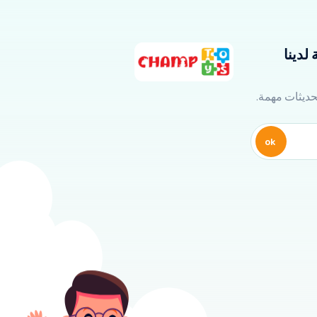
لدينا
تحديثات مهمة.
ok