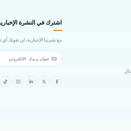
اشترك في النشرة الإخبارية 
مع نشرتنا الإخبارية، لن تفوتك أي 
دال