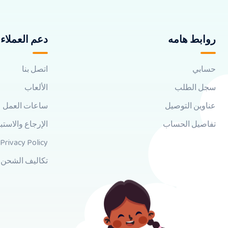
روابط هامه
دعم العملاء
حسابي
اتصل بنا
سجل الطلب
الألعاب
عناوين التوصيل
ساعات العمل
تفاصيل الحساب
الإرجاع والاستب
Privacy Policy
تكاليف الشحن