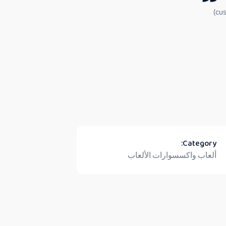
Category:
ألعاب واكسسوارات الألعاب