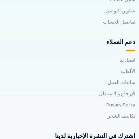
عناوين التوصيل
تفاصيل الحساب
دعم العملاء
اتصل بنا
الألعاب
ساعات العمل
الإرجاع والاستبدال
Privacy Policy
تكاليف الشحن
اشترك في النشرة الإخبارية لدينا