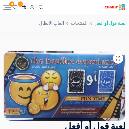
0
0
لعبة قول أو أفعل
المنتجات
العاب الأبطال
لعبة قول أو أفعل