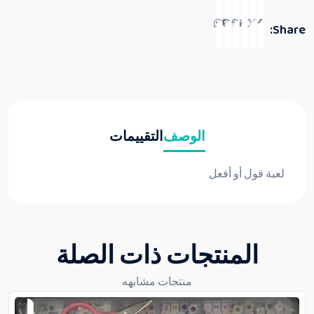
Share:
الوصف
التقييمات
لعبة قول أو أفعل
المنتجات ذات الصلة
منتجات مشابهه