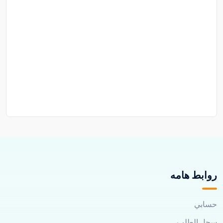
روابط هامه
حسابي
سجل الطلب