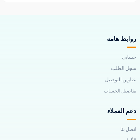
روابط هامه
حسابي
سجل الطلب
عناوين التوصيل
تفاصيل الحساب
دعم العملاء
اتصل بنا