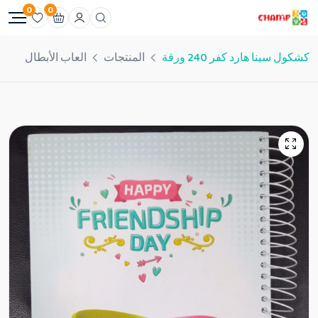
0
0
كشكول سينا هارد كفر 240 ورقة
المنتجات
العاب الأبطال