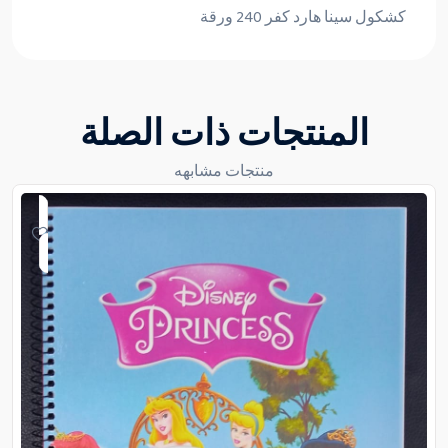
كشكول سينا هارد كفر 240 ورقة
المنتجات ذات الصلة
منتجات مشابهه