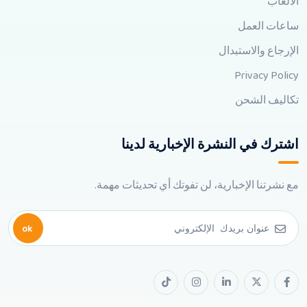
الألعاب
ساعات العمل
الإرجاع والاستبدال
Privacy Policy
تكاليف الشحن
اشترك في النشرة الإخبارية لدينا
مع نشرتنا الإخبارية، لن تفوتك أي تحديثات مهمة.
ok