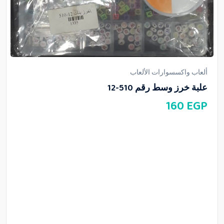
ألعاب واكسسوارات الألعاب
علبة خرز وسط رقم 510-12
160
EGP