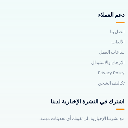
دعم العملاء
اتصل بنا
الألعاب
ساعات العمل
الإرجاع والاستبدال
Privacy Policy
تكاليف الشحن
اشترك في النشرة الإخبارية لدينا
مع نشرتنا الإخبارية، لن تفوتك أي تحديثات مهمة.