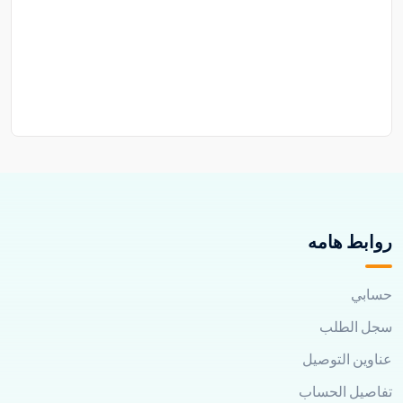
روابط هامه
حسابي
سجل الطلب
عناوين التوصيل
تفاصيل الحساب