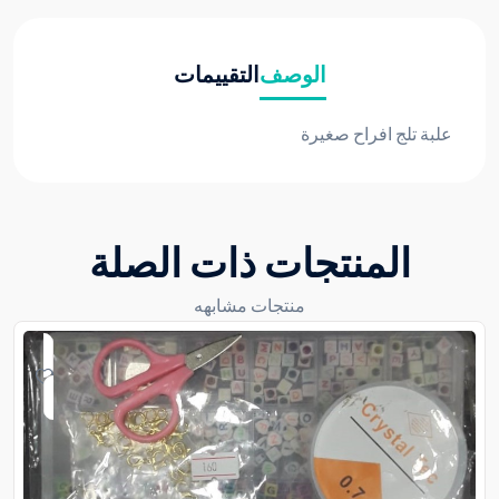
الوصف
التقييمات
علبة تلج افراح صغيرة
المنتجات ذات الصلة
منتجات مشابهه