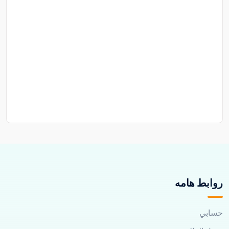
روابط هامه
حسابي