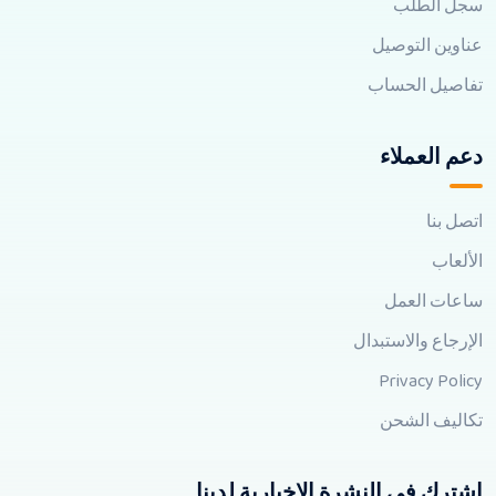
سجل الطلب
عناوين التوصيل
تفاصيل الحساب
دعم العملاء
اتصل بنا
الألعاب
ساعات العمل
الإرجاع والاستبدال
Privacy Policy
تكاليف الشحن
اشترك في النشرة الإخبارية لدينا