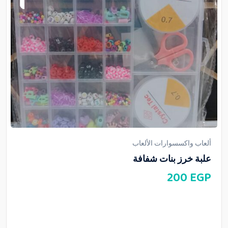
ألعاب واكسسوارات الألعاب
علبة خرز بنات شفافة
200
EGP