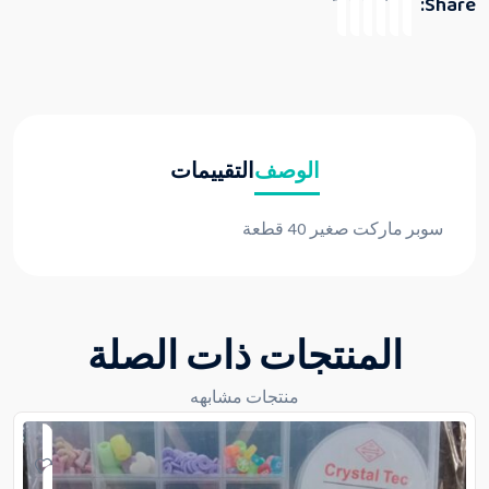
Share:
الوصف
التقييمات
سوبر ماركت صغير 40 قطعة
المنتجات ذات الصلة
منتجات مشابهه