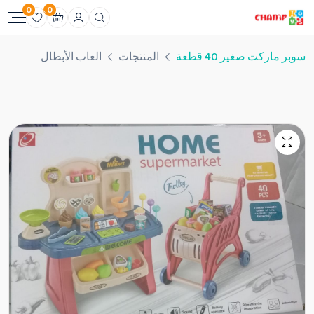
0
0
سوبر ماركت صغير 40 قطعة
المنتجات
العاب الأبطال