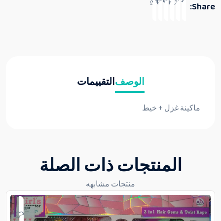
Share:
الوصف
التقييمات
ماكينة غزل + خيط
المنتجات ذات الصلة
منتجات مشابهه