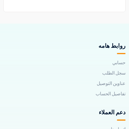
روابط هامه
حسابي
سجل الطلب
عناوين التوصيل
تفاصيل الحساب
دعم العملاء