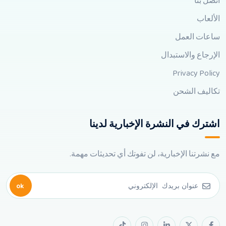
اتصل بنا
الألعاب
ساعات العمل
الإرجاع والاستبدال
Privacy Policy
تكاليف الشحن
اشترك في النشرة الإخبارية لدينا
مع نشرتنا الإخبارية، لن تفوتك أي تحديثات مهمة.
ok