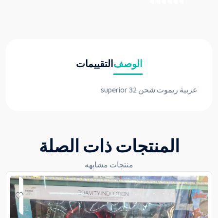
الوصف
التقييمات
عربية ريموت شحن 32 superior
المنتجات ذات الصلة
منتجات مشابهه