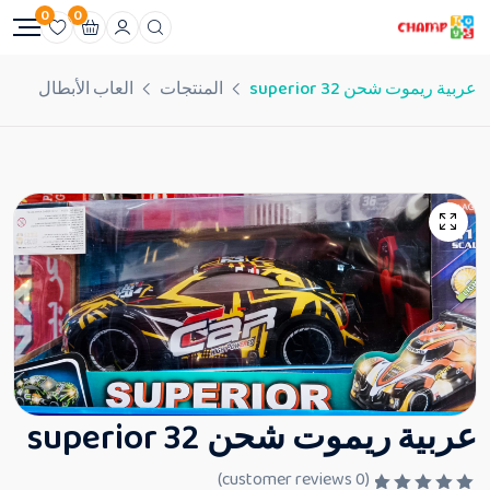
0
0
عربية ريموت شحن 32 superior
المنتجات
العاب الأبطال
عربية ريموت شحن 32 superior
customer reviews)
0
(