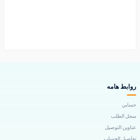
روابط هامه
حسابي
سجل الطلب
عناوين التوصيل
تفاصيل الحساب