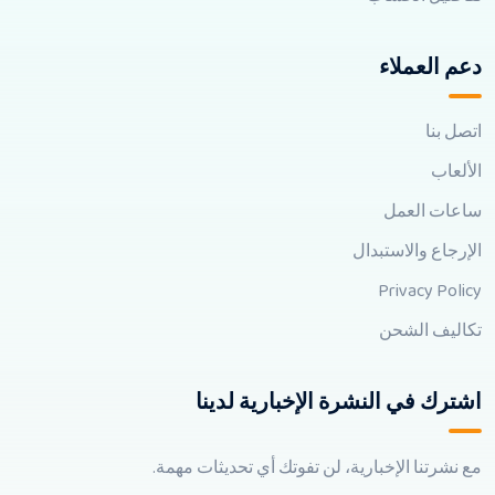
دعم العملاء
اتصل بنا
الألعاب
ساعات العمل
الإرجاع والاستبدال
Privacy Policy
تكاليف الشحن
اشترك في النشرة الإخبارية لدينا
مع نشرتنا الإخبارية، لن تفوتك أي تحديثات مهمة.