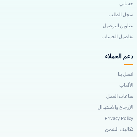
حسابي
سجل الطلب
عناوين التوصيل
تفاصيل الحساب
دعم العملاء
اتصل بنا
الألعاب
ساعات العمل
الإرجاع والاستبدال
Privacy Policy
تكاليف الشحن