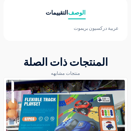
الوصف
التقييمات
عربية دركسيون بريموت
المنتجات ذات الصلة
منتجات مشابهه