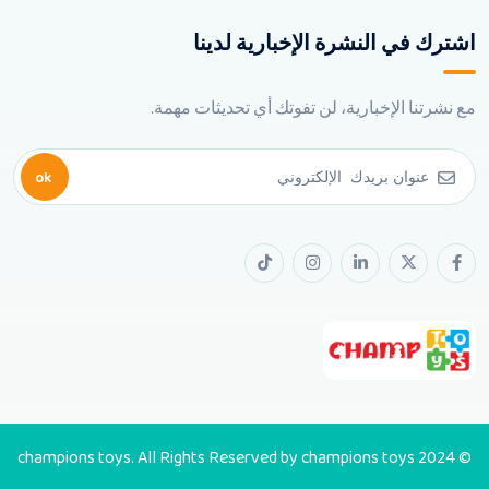
اشترك في النشرة الإخبارية لدينا
مع نشرتنا الإخبارية، لن تفوتك أي تحديثات مهمة.
ok
© 2024 champions toys. All Rights Reserved by champions toys