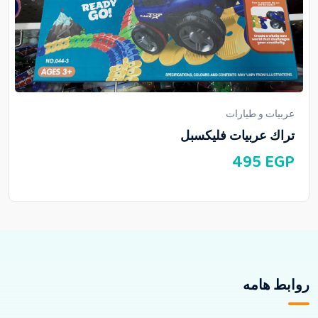
عربيات و طيارات
تراك عربيات فليكسبل
495
EGP
روابط هامه