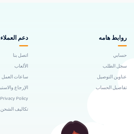
روابط هامه
دعم العملاء
حسابي
اتصل بنا
سجل الطلب
الألعاب
عناوين التوصيل
ساعات العمل
تفاصيل الحساب
الإرجاع والاستب
Privacy Policy
تكاليف الشحن