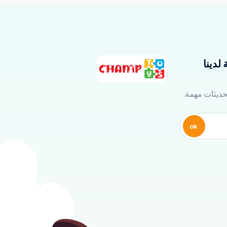
لدينا
تحديثات مهمة.
ok