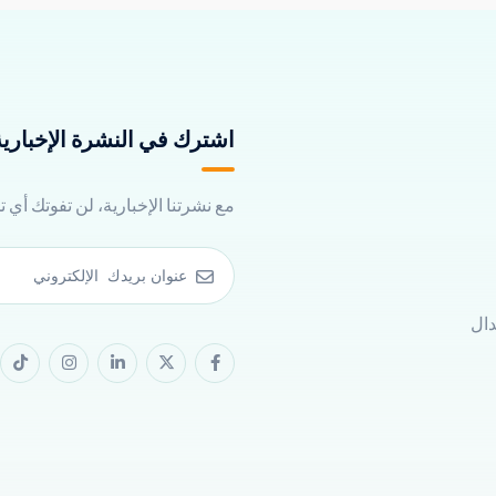
اشترك في النشرة الإخبارية 
مع نشرتنا الإخبارية، لن تفوتك أي 
دال