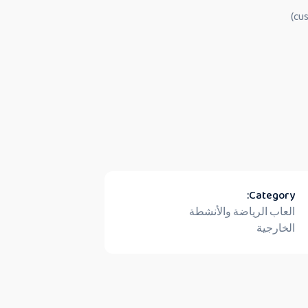
Category:
العاب الرياضة والأنشطة
الخارجية