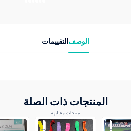
الوصف
التقييمات
المنتجات ذات الصلة
منتجات مشابهه