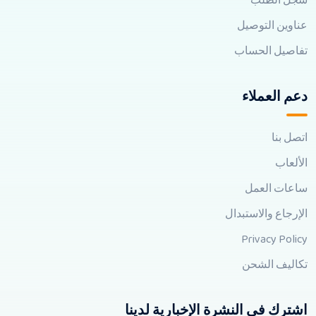
سجل الطلب
عناوين التوصيل
تفاصيل الحساب
دعم العملاء
اتصل بنا
الألعاب
ساعات العمل
الإرجاع والاستبدال
Privacy Policy
تكاليف الشحن
اشترك في النشرة الإخبارية لدينا