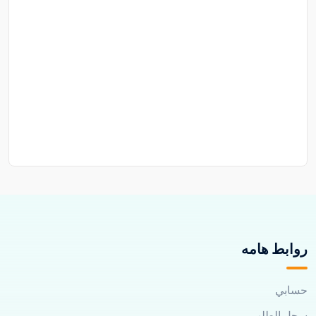
روابط هامه
حسابي