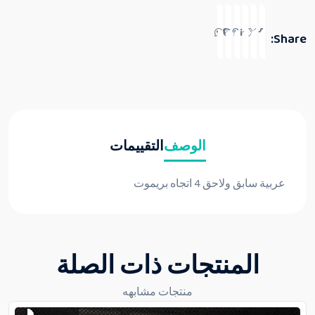
Share:
الوصف
التقييمات
عربية سابق ولاحق 4 اتجاه بريموت
المنتجات ذات الصلة
منتجات مشابهه