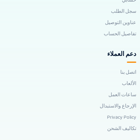
حسابي
سجل الطلب
عناوين التوصيل
تفاصيل الحساب
دعم العملاء
اتصل بنا
الألعاب
ساعات العمل
الإرجاع والاستبدال
Privacy Policy
تكاليف الشحن