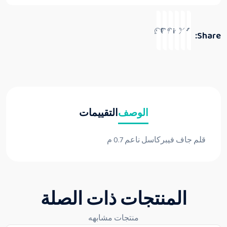
Share:
الوصف
التقييمات
قلم جاف فيبركاسل ناعم 0.7 م
المنتجات ذات الصلة
منتجات مشابهه