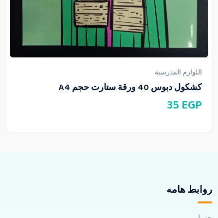
اللوازم المدرسية
كشكول دبوس 40 ورقة ستارت حجم A4
35
EGP
روابط هامه