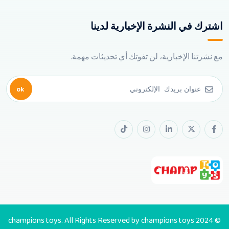
اشترك في النشرة الإخبارية لدينا
مع نشرتنا الإخبارية، لن تفوتك أي تحديثات مهمة.
ok
© 2024 champions toys. All Rights Reserved by champions toys