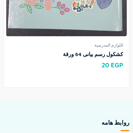
اللوازم المدرسية
كشكول رسم بيانى 64 ورقة
20
EGP
روابط هامه