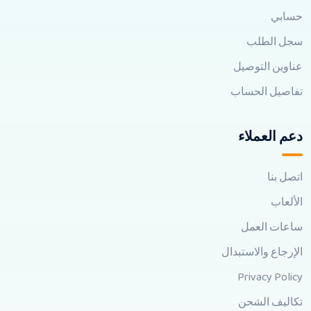
حسابي
سجل الطلب
عناوين التوصيل
تفاصيل الحساب
دعم العملاء
اتصل بنا
الألعاب
ساعات العمل
الإرجاع والاستبدال
Privacy Policy
تكاليف الشحن