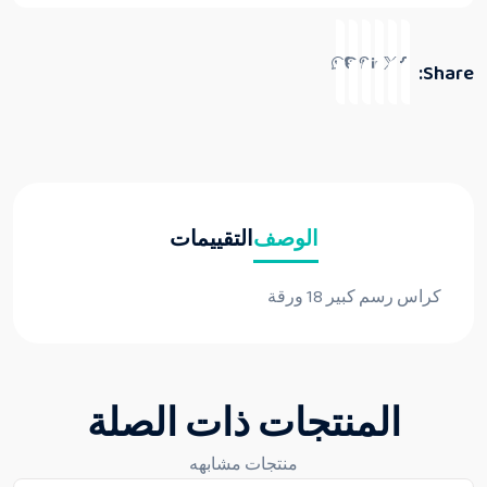
Share:
الوصف
التقييمات
كراس رسم كبير 18 ورقة
المنتجات ذات الصلة
منتجات مشابهه