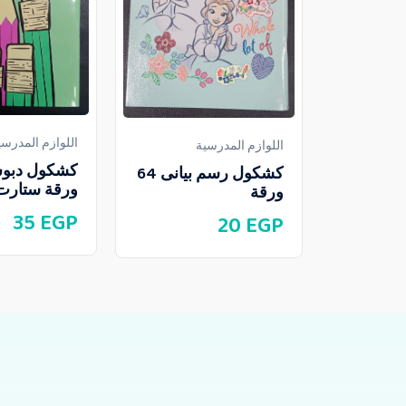
اللوازم المدرسي
اللوازم المدرسية
كشكول رسم بيانى 64
ورقة ستارت 
ورقة
35
EGP
20
EGP