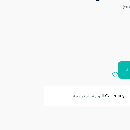
ة
Category:
اللوازم المدرسية