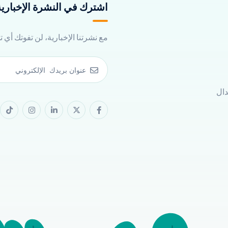
اشترك في النشرة الإخبارية 
مع نشرتنا الإخبارية، لن تفوتك أي 
دال