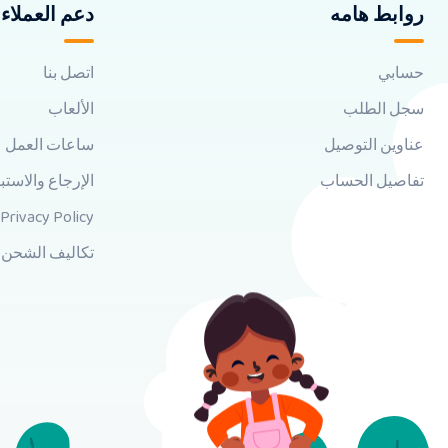
روابط هامه
دعم العملاء
حسابي
اتصل بنا
سجل الطلب
الألعاب
عناوين التوصيل
ساعات العمل
تفاصيل الحساب
الإرجاع والاستب
Privacy Policy
تكاليف الشحن