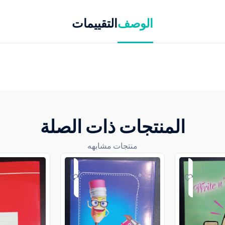
الوصف
التقييمات
المنتجات ذات الصلة
منتجات مشابهه