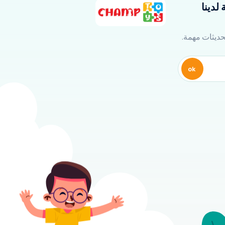
لدينا
تحديثات مهمة.
ok